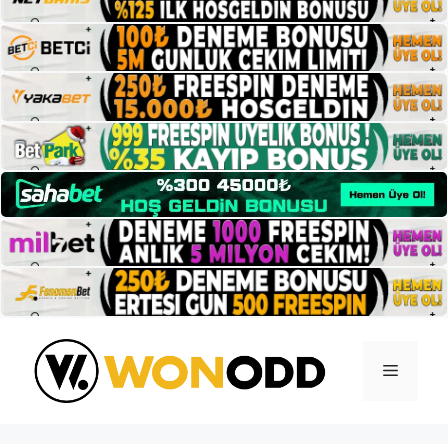
İçeriğe
atla
Menü