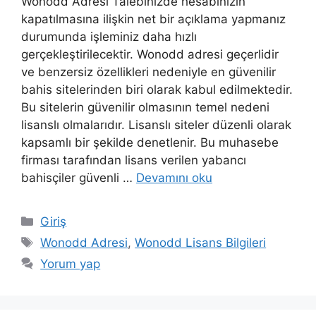
Wonodd Adresi Talebinizde hesabınızın
kapatılmasına ilişkin net bir açıklama yapmanız
durumunda işleminiz daha hızlı
gerçekleştirilecektir. Wonodd adresi geçerlidir
ve benzersiz özellikleri nedeniyle en güvenilir
bahis sitelerinden biri olarak kabul edilmektedir.
Bu sitelerin güvenilir olmasının temel nedeni
lisanslı olmalarıdır. Lisanslı siteler düzenli olarak
kapsamlı bir şekilde denetlenir. Bu muhasebe
firması tarafından lisans verilen yabancı
bahisçiler güvenli …
Devamını oku
Kategoriler
Giriş
Etiketler
Wonodd Adresi
,
Wonodd Lisans Bilgileri
Yorum yap