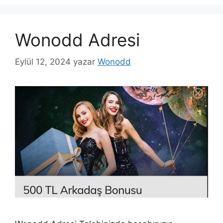
Wonodd Adresi
Eylül 12, 2024
yazar
Wonodd