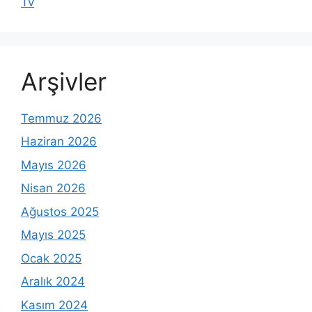
Tv
Arşivler
Temmuz 2026
Haziran 2026
Mayıs 2026
Nisan 2026
Ağustos 2025
Mayıs 2025
Ocak 2025
Aralık 2024
Kasım 2024