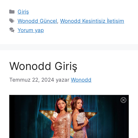
Kategoriler
Giriş
Etiketler
Wonodd Güncel
,
Wonodd Kesintisiz İletişim
Yorum yap
Wonodd Giriş
Temmuz 22, 2024
yazar
Wonodd