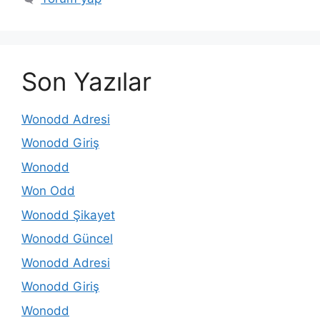
Son Yazılar
Wonodd Adresi
Wonodd Giriş
Wonodd
Won Odd
Wonodd Şikayet
Wonodd Güncel
Wonodd Adresi
Wonodd Giriş
Wonodd