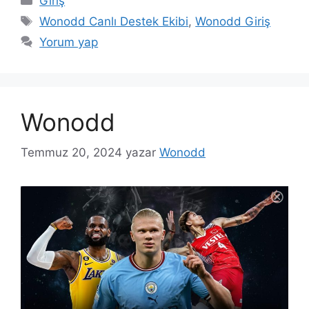
Giriş
Etiketler
Wonodd Canlı Destek Ekibi
,
Wonodd Giriş
Yorum yap
Wonodd
Temmuz 20, 2024
yazar
Wonodd