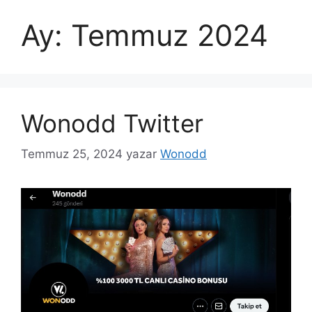
Ay:
Temmuz 2024
Wonodd Twitter
Temmuz 25, 2024
yazar
Wonodd