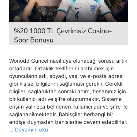
Wonodd Güncel nasıl üye olunacağı sorusu artık
ortadadır. Ortaklık tekliflerini alabilmek için
oyuncuların adı, soyadı, yaşı ve e-posta adresi
gibi kişisel bilgilerini sağlaması gerekir. Gerekli
bilgileri sağladıktan sonraki adım, hesabınız için
bir kullanıcı adı ve şifre oluşturmaktır. Sisteme
erişim yalnızca belirlenen kullanıcı adı ve şifre ile
sağlanabilmektedir. Bahisçiler herhangi bir
endişe duymadan bahislerine devam edebilirler.
…
Devamını oku