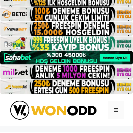
İçeriğe
atla
Menü