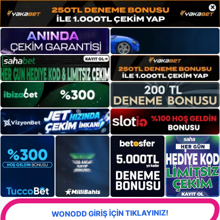
×
WONODD GİRİŞ İÇİN TIKLAYINIZ!