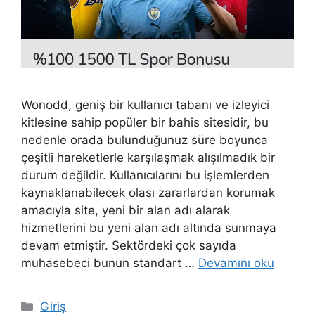
Wonodd, geniş bir kullanıcı tabanı ve izleyici
kitlesine sahip popüler bir bahis sitesidir, bu
nedenle orada bulunduğunuz süre boyunca
çeşitli hareketlerle karşılaşmak alışılmadık bir
durum değildir. Kullanıcılarını bu işlemlerden
kaynaklanabilecek olası zararlardan korumak
amacıyla site, yeni bir alan adı alarak
hizmetlerini bu yeni alan adı altında sunmaya
devam etmiştir. Sektördeki çok sayıda
muhasebeci bunun standart …
Devamını oku
Kategoriler
Giriş