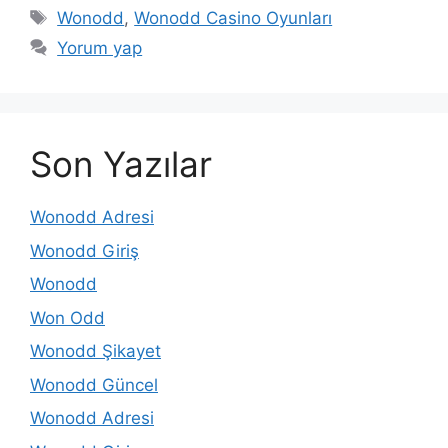
Etiketler
Wonodd
,
Wonodd Casino Oyunları
Yorum yap
Son Yazılar
Wonodd Adresi
Wonodd Giriş
Wonodd
Won Odd
Wonodd Şikayet
Wonodd Güncel
Wonodd Adresi