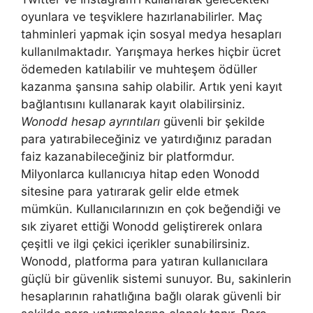
oyunlara ve teşviklere hazırlanabilirler. Maç
tahminleri yapmak için sosyal medya hesapları
kullanılmaktadır. Yarışmaya herkes hiçbir ücret
ödemeden katılabilir ve muhteşem ödüller
kazanma şansına sahip olabilir. Artık yeni kayıt
bağlantısını kullanarak kayıt olabilirsiniz.
Wonodd hesap ayrıntıları
güvenli bir şekilde
para yatırabileceğiniz ve yatırdığınız paradan
faiz kazanabileceğiniz bir platformdur.
Milyonlarca kullanıcıya hitap eden Wonodd
sitesine para yatırarak gelir elde etmek
mümkün. Kullanıcılarınızın en çok beğendiği ve
sık ziyaret ettiği Wonodd geliştirerek onlara
çeşitli ve ilgi çekici içerikler sunabilirsiniz.
Wonodd, platforma para yatıran kullanıcılara
güçlü bir güvenlik sistemi sunuyor. Bu, sakinlerin
hesaplarının rahatlığına bağlı olarak güvenli bir