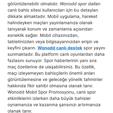
görüntülenebilir olmalıdır.
Wonodd spor dalları
canlı bahis sitesi kullanıcıları için bu detayları
dikkate almaktadır. Mobil uygulama, hareket
halindeyken maçları yayınlamanıza olanak
tanıyarak konum ve zamanlama açısından
esneklik sağlar. Mobil cihazınızdan,
tabletinizden veya bilgisayarınızdan erişin ve
keyfini çıkarın.
Wonodd canlı destek
spor yayını
sunmaktadır. Bu platform canlı oyunlardan daha
fazlasını sunuyor. Spor haberlerinin yanı sıra
maç özetlerine de ulaşabilirsiniz. Bu özellik,
maçı izleyemeyen bahisçilerin önemli anları
görüntülemesine ve geleceğe yönelik tahminler
hakkında fikir sahibi olmasına olanak tanır.
Wonodd Mobil Spor Promosyonu, canlı spor
etkinliklerini izlerken daha büyük bahisler
oynamanıza ve kazanma şansınızı artırmanıza
olanak tanır.