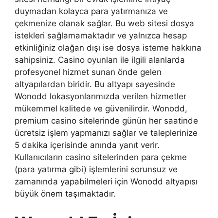
duymadan kolayca para yatırmanıza ve
çekmenize olanak sağlar. Bu web sitesi dosya
istekleri sağlamamaktadır ve yalnızca hesap
etkinliğiniz olağan dışı ise dosya isteme hakkına
sahipsiniz. Casino oyunları ile ilgili alanlarda
profesyonel hizmet sunan önde gelen
altyapılardan biridir. Bu altyapı sayesinde
Wonodd lokasyonlarımızda verilen hizmetler
mükemmel kalitede ve güvenilirdir. Wonodd,
premium casino sitelerinde günün her saatinde
ücretsiz işlem yapmanızı sağlar ve taleplerinize
5 dakika içerisinde anında yanıt verir.
Kullanıcıların casino sitelerinden para çekme
(para yatırma gibi) işlemlerini sorunsuz ve
zamanında yapabilmeleri için Wonodd altyapısı
büyük önem taşımaktadır.