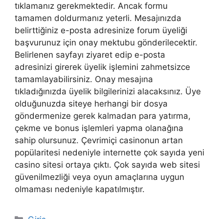
tıklamanız gerekmektedir. Ancak formu
tamamen doldurmanız yeterli. Mesajınızda
belirttiğiniz e-posta adresinize forum üyeliği
başvurunuz için onay mektubu gönderilecektir.
Belirlenen sayfayı ziyaret edip e-posta
adresinizi girerek üyelik işlemini zahmetsizce
tamamlayabilirsiniz. Onay mesajına
tıkladığınızda üyelik bilgilerinizi alacaksınız. Üye
olduğunuzda siteye herhangi bir dosya
göndermenize gerek kalmadan para yatırma,
çekme ve bonus işlemleri yapma olanağına
sahip olursunuz. Çevrimiçi casinonun artan
popülaritesi nedeniyle internette çok sayıda yeni
casino sitesi ortaya çıktı. Çok sayıda web sitesi
güvenilmezliği veya oyun amaçlarına uygun
olmaması nedeniyle kapatılmıştır.
Kategoriler