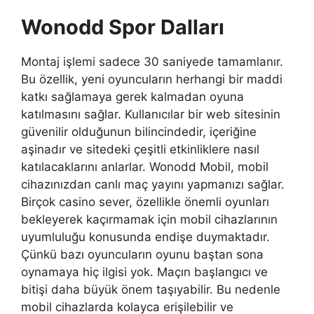
Wonodd Spor Dalları
Montaj işlemi sadece 30 saniyede tamamlanır.
Bu özellik, yeni oyuncuların herhangi bir maddi
katkı sağlamaya gerek kalmadan oyuna
katılmasını sağlar. Kullanıcılar bir web sitesinin
güvenilir olduğunun bilincindedir, içeriğine
aşinadır ve sitedeki çeşitli etkinliklere nasıl
katılacaklarını anlarlar. Wonodd Mobil, mobil
cihazınızdan canlı maç yayını yapmanızı sağlar.
Birçok casino sever, özellikle önemli oyunları
bekleyerek kaçırmamak için mobil cihazlarının
uyumluluğu konusunda endişe duymaktadır.
Çünkü bazı oyuncuların oyunu baştan sona
oynamaya hiç ilgisi yok. Maçın başlangıcı ve
bitişi daha büyük önem taşıyabilir. Bu nedenle
mobil cihazlarda kolayca erişilebilir ve