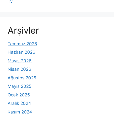
Tv
Arşivler
Temmuz 2026
Haziran 2026
Mayıs 2026
Nisan 2026
Ağustos 2025
Mayıs 2025
Ocak 2025
Aralık 2024
Kasım 2024