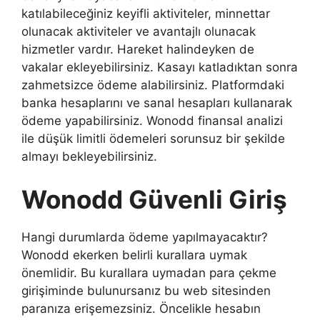
katılabileceğiniz keyifli aktiviteler, minnettar
olunacak aktiviteler ve avantajlı olunacak
hizmetler vardır. Hareket halindeyken de
vakalar ekleyebilirsiniz. Kasayı katladıktan sonra
zahmetsizce ödeme alabilirsiniz. Platformdaki
banka hesaplarını ve sanal hesapları kullanarak
ödeme yapabilirsiniz. Wonodd finansal analizi
ile düşük limitli ödemeleri sorunsuz bir şekilde
almayı bekleyebilirsiniz.
Wonodd Güvenli Giriş
Hangi durumlarda ödeme yapılmayacaktır?
Wonodd ekerken belirli kurallara uymak
önemlidir. Bu kurallara uymadan para çekme
girişiminde bulunursanız bu web sitesinden
paranıza erişemezsiniz. Öncelikle hesabın