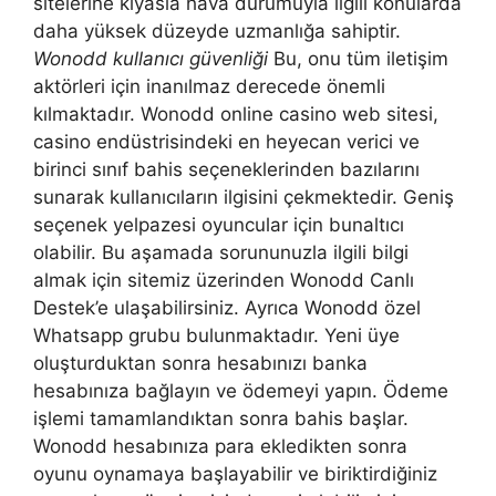
sitelerine kıyasla hava durumuyla ilgili konularda
daha yüksek düzeyde uzmanlığa sahiptir.
Wonodd kullanıcı güvenliği
Bu, onu tüm iletişim
aktörleri için inanılmaz derecede önemli
kılmaktadır. Wonodd online casino web sitesi,
casino endüstrisindeki en heyecan verici ve
birinci sınıf bahis seçeneklerinden bazılarını
sunarak kullanıcıların ilgisini çekmektedir. Geniş
seçenek yelpazesi oyuncular için bunaltıcı
olabilir. Bu aşamada sorununuzla ilgili bilgi
almak için sitemiz üzerinden Wonodd Canlı
Destek’e ulaşabilirsiniz. Ayrıca Wonodd özel
Whatsapp grubu bulunmaktadır. Yeni üye
oluşturduktan sonra hesabınızı banka
hesabınıza bağlayın ve ödemeyi yapın. Ödeme
işlemi tamamlandıktan sonra bahis başlar.
Wonodd hesabınıza para ekledikten sonra
oyunu oynamaya başlayabilir ve biriktirdiğiniz