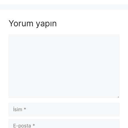
Yorum yapın
Yorum
İsim
E-