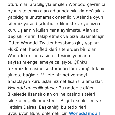
oturumları aracılığıyla erişilen Wonodd çevrimiçi
oyun sitelerinin alan adlarında sıklıkla değişiklik
yapıldığını unutmamak önemlidir. Aslında oyun
sitemiz yasa dışı kabul edilmekte ve yalnızca
kuruluşlarının kullanımına ayrılmıştır. Alan adı
değişikliklerini takip etmek ve bize ulaşmak için
lütfen Wonodd Twitter hesabına giriş yapınız.
Hükümet, hedefledikleri sitelerden biri olan
Wonodd online casino sitesinin yeni ana
sayfasını engellemeye çalışıyor. Çünkü
ülkemizde casino sektörünün tüm varlığı tek bir
şirkete bağlıdır. Millete hizmet vermeyi
amaçlayan kuruluşlar hizmet lisansı alamazlar.
Wonodd güvenilir siteler
Bu nedenle diğer
ülkelerde lisanslı olan online casino siteleri
sıklıkla engellenmektedir. Bilgi Teknolojileri ve
İletişim Dairesi Başkanlığı bu tedbirleri
uyguluyor. Bunu önlemek için
Wonodd mobil