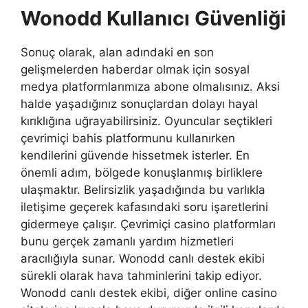
Wonodd Kullanıcı Güvenliği
Sonuç olarak, alan adındaki en son
gelişmelerden haberdar olmak için sosyal
medya platformlarımıza abone olmalısınız. Aksi
halde yaşadığınız sonuçlardan dolayı hayal
kırıklığına uğrayabilirsiniz. Oyuncular seçtikleri
çevrimiçi bahis platformunu kullanırken
kendilerini güvende hissetmek isterler. En
önemli adım, bölgede konuşlanmış birliklere
ulaşmaktır. Belirsizlik yaşadığında bu varlıkla
iletişime geçerek kafasındaki soru işaretlerini
gidermeye çalışır. Çevrimiçi casino platformları
bunu gerçek zamanlı yardım hizmetleri
aracılığıyla sunar. Wonodd canlı destek ekibi
sürekli olarak hava tahminlerini takip ediyor.
Wonodd canlı destek ekibi, diğer online casino