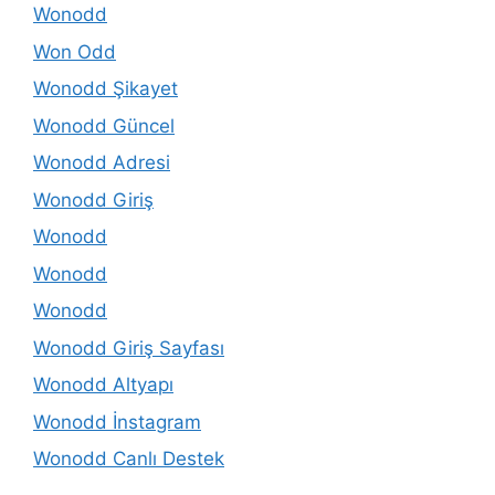
Wonodd
Won Odd
Wonodd Şikayet
Wonodd Güncel
Wonodd Adresi
Wonodd Giriş
Wonodd
Wonodd
Wonodd
Wonodd Giriş Sayfası
Wonodd Altyapı
Wonodd İnstagram
Wonodd Canlı Destek