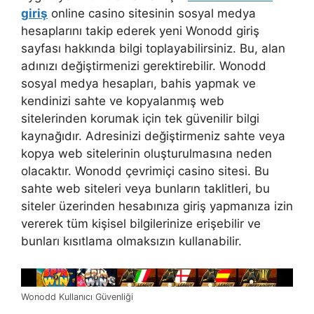
giriş
online casino sitesinin sosyal medya
hesaplarını takip ederek yeni Wonodd giriş
sayfası hakkında bilgi toplayabilirsiniz. Bu, alan
adınızı değiştirmenizi gerektirebilir. Wonodd
sosyal medya hesapları, bahis yapmak ve
kendinizi sahte ve kopyalanmış web
sitelerinden korumak için tek güvenilir bilgi
kaynağıdır. Adresinizi değiştirmeniz sahte veya
kopya web sitelerinin oluşturulmasına neden
olacaktır. Wonodd çevrimiçi casino sitesi. Bu
sahte web siteleri veya bunların taklitleri, bu
siteler üzerinden hesabınıza giriş yapmanıza izin
vererek tüm kişisel bilgilerinize erişebilir ve
bunları kısıtlama olmaksızın kullanabilir.
Wonodd Kullanıcı Güvenliği