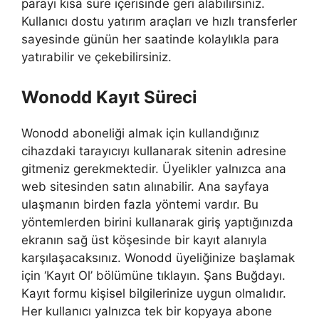
parayı kısa süre içerisinde geri alabilirsiniz.
Kullanıcı dostu yatırım araçları ve hızlı transferler
sayesinde günün her saatinde kolaylıkla para
yatırabilir ve çekebilirsiniz.
Wonodd Kayıt Süreci
Wonodd aboneliği almak için kullandığınız
cihazdaki tarayıcıyı kullanarak sitenin adresine
gitmeniz gerekmektedir. Üyelikler yalnızca ana
web sitesinden satın alınabilir. Ana sayfaya
ulaşmanın birden fazla yöntemi vardır. Bu
yöntemlerden birini kullanarak giriş yaptığınızda
ekranın sağ üst köşesinde bir kayıt alanıyla
karşılaşacaksınız. Wonodd üyeliğinize başlamak
için ‘Kayıt Ol’ bölümüne tıklayın. Şans Buğdayı.
Kayıt formu kişisel bilgilerinize uygun olmalıdır.
Her kullanıcı yalnızca tek bir kopyaya abone