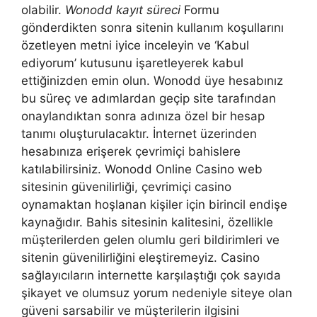
olabilir.
Wonodd kayıt süreci
Formu
gönderdikten sonra sitenin kullanım koşullarını
özetleyen metni iyice inceleyin ve ‘Kabul
ediyorum’ kutusunu işaretleyerek kabul
ettiğinizden emin olun. Wonodd üye hesabınız
bu süreç ve adımlardan geçip site tarafından
onaylandıktan sonra adınıza özel bir hesap
tanımı oluşturulacaktır. İnternet üzerinden
hesabınıza erişerek çevrimiçi bahislere
katılabilirsiniz. Wonodd Online Casino web
sitesinin güvenilirliği, çevrimiçi casino
oynamaktan hoşlanan kişiler için birincil endişe
kaynağıdır. Bahis sitesinin kalitesini, özellikle
müşterilerden gelen olumlu geri bildirimleri ve
sitenin güvenilirliğini eleştiremeyiz. Casino
sağlayıcıların internette karşılaştığı çok sayıda
şikayet ve olumsuz yorum nedeniyle siteye olan
güveni sarsabilir ve müşterilerin ilgisini